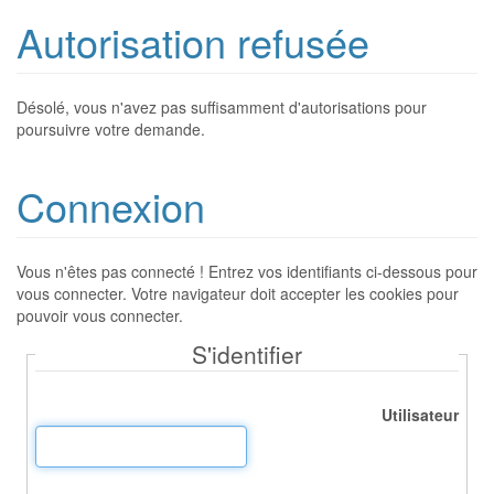
Autorisation refusée
Désolé, vous n'avez pas suffisamment d'autorisations pour
poursuivre votre demande.
Connexion
Vous n'êtes pas connecté ! Entrez vos identifiants ci-dessous pour
vous connecter. Votre navigateur doit accepter les cookies pour
pouvoir vous connecter.
S'identifier
Utilisateur