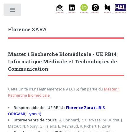
Toggle
Florence ZARA
Master 1 Recherche Biomédicale - UE RB14
Informatique Médicale et Technologies de
Communication
Cette Unité d'Enseignement (de 9 ECTS) fait partie du
Master 1
Recherche Biomédicale
Responsable de l'UE RB14 :
Florence Zara (LIRIS-
ORIGAMI, Lyon 1)
Intervenants de cours :
A. Bonnard, P. Clarysse, M. Ducret, J.
Matout, N. Noury, G. Talens, E. Reynaud, R. Richert, F. Zara