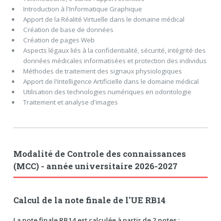
Introduction à l'Informatique Graphique
Apport de la Réalité Virtuelle dans le domaine médical
Création de base de données
Création de pages Web
Aspects légaux liés à la confidentialité, sécurité, intégrité des
données médicales informatisées et protection des individus
Méthodes de traitement des signaux physiologiques
Apport de l'Intelligence Artificielle dans le domaine médical
Utilisation des technologies numériques en odontologie
Traitement et analyse d'images
Modalité de Controle des connaissances
(MCC) - année universitaire 2026-2027
Calcul de la note finale de l'UE RB14
La note finale RB14 est calculée à partir de 2 notes :