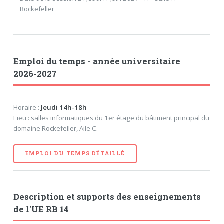
Rockefeller
Emploi du temps - année universitaire
2026-2027
Horaire :
Jeudi 14h-18h
Lieu : salles informatiques du 1er étage du bâtiment principal du
domaine Rockefeller, Aile C.
EMPLOI DU TEMPS DÉTAILLÉ
Description et supports des enseignements
de l'UE RB 14