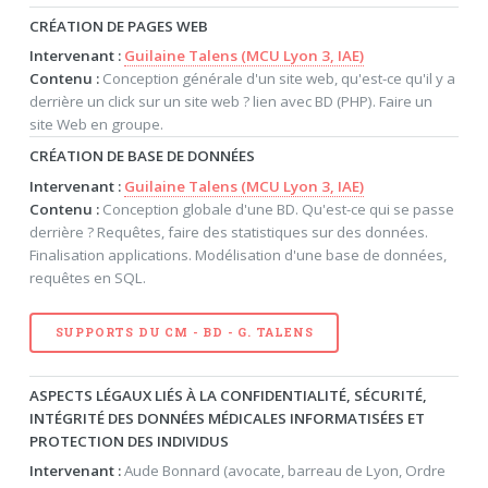
CRÉATION DE PAGES WEB
Intervenant :
Guilaine Talens (MCU Lyon 3, IAE)
Contenu :
Conception générale d'un site web, qu'est-ce qu'il y a
derrière un click sur un site web ? lien avec BD (PHP). Faire un
site Web en groupe.
CRÉATION DE BASE DE DONNÉES
Intervenant :
Guilaine Talens (MCU Lyon 3, IAE)
Contenu :
Conception globale d'une BD. Qu'est-ce qui se passe
derrière ? Requêtes, faire des statistiques sur des données.
Finalisation applications. Modélisation d'une base de données,
requêtes en SQL.
SUPPORTS DU CM - BD - G. TALENS
ASPECTS LÉGAUX LIÉS À LA CONFIDENTIALITÉ, SÉCURITÉ,
INTÉGRITÉ DES DONNÉES MÉDICALES INFORMATISÉES ET
PROTECTION DES INDIVIDUS
Intervenant :
Aude Bonnard (avocate, barreau de Lyon, Ordre