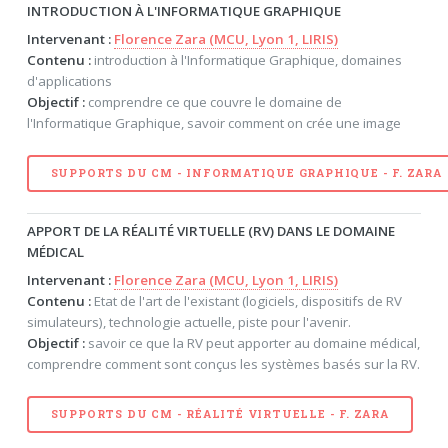
INTRODUCTION À L'INFORMATIQUE GRAPHIQUE
Intervenant :
Florence Zara (MCU, Lyon 1, LIRIS)
Contenu :
introduction à l'Informatique Graphique, domaines
d'applications
Objectif :
comprendre ce que couvre le domaine de
l'Informatique Graphique, savoir comment on crée une image
SUPPORTS DU CM - INFORMATIQUE GRAPHIQUE - F. ZARA
APPORT DE LA RÉALITÉ VIRTUELLE (RV) DANS LE DOMAINE
MÉDICAL
Intervenant :
Florence Zara (MCU, Lyon 1, LIRIS)
Contenu :
Etat de l'art de l'existant (logiciels, dispositifs de RV
simulateurs), technologie actuelle, piste pour l'avenir.
Objectif :
savoir ce que la RV peut apporter au domaine médical,
comprendre comment sont conçus les systèmes basés sur la RV.
SUPPORTS DU CM - RÉALITÉ VIRTUELLE - F. ZARA