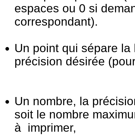
espaces ou 0 si deman
correspondant).
Un point qui sépare la
précision désirée (pour 
Un nombre, la précisio
soit le nombre maximu
à imprimer,