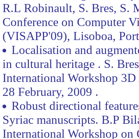
R.L Robinault, S. Bres, S. 
Conference on Computer Vi
(VISAPP'09), Lisoboa, Port
Localisation and augmente
in cultural heritage . S. Bre
International Workshop 3D 
28 February, 2009 .
Robust directional featur
Syriac manuscripts. B.P Bil
International Workshop on