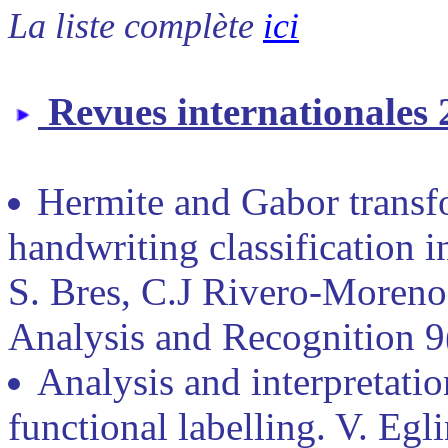
La liste complète
ici
Revues internationales
Hermite and Gabor transfo
handwriting classification i
S. Bres, C.J Rivero-Moreno
Analysis and Recognition 9
Analysis and interpretatio
functional labelling. V. Egli