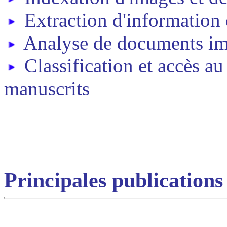
Extraction d'information 
Analyse de documents im
Classification et accès a
manuscrits
Principales publications