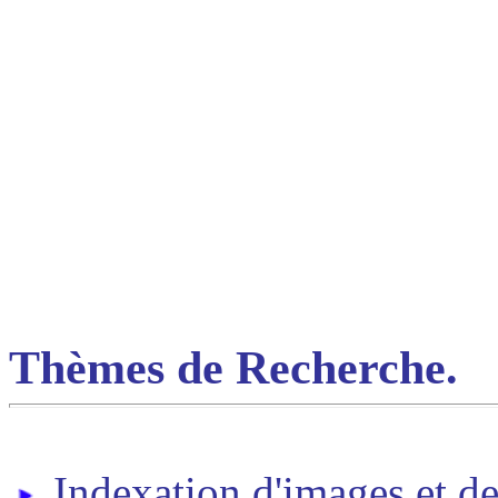
Thèmes de Recherche.
Indexation d'images et de