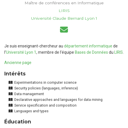
Maître de conférences en Informatique
LIRIS
Université Claude Bernard Lyon 1
Je suis enseignant-chercheur au
département informatique
de
l’
Université Lyon 1
, membre de l’équipe
Bases de Données
du
LIRIS
.
Ancienne page
Intérêts
Experimentations in computer science
Security policies (languages, inference)
Data management
Declarative approaches and languages for data mining
Service specification and composition
Languages and types
Éducation