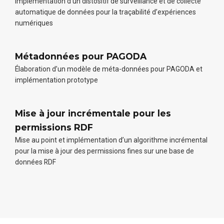
Implémentation d’un distositif de surveillance et de collecte
automatique de données pour la traçabilité d’expériences
numériques
Métadonnées pour PAGODA
Élaboration d’un modèle de méta-données pour PAGODA et
implémentation prototype
Mise à jour incrémentale pour les
permissions RDF
Mise au point et implémentation d’un algorithme incrémental
pour la mise à jour des permissions fines sur une base de
données RDF