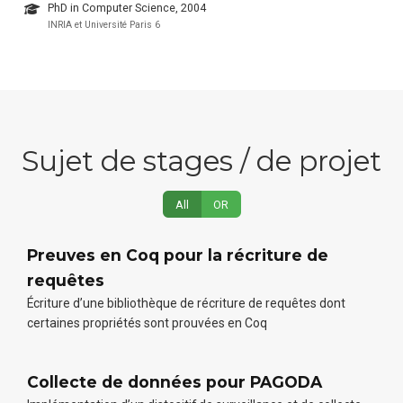
PhD in Computer Science, 2004
INRIA et Université Paris 6
Sujet de stages / de projet
All
OR
Preuves en Coq pour la récriture de
requêtes
Écriture d’une bibliothèque de récriture de requêtes dont
certaines propriétés sont prouvées en Coq
Collecte de données pour PAGODA