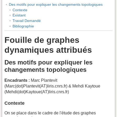
Des motifs pour expliquer les changements topologiques
Contexte
Existant
Travail Demandé
Bibliographie
Fouille de graphes
dynamiques attribués
Des motifs pour expliquer les
changements topologiques
Encadrants :
Marc Plantevit
(Marc(dot)Plantevit(AT)liris.cnrs.fr) & Mehdi Kaytoue
(Mehdi(dot)Kaytoue(AT)liris.cnrs.fr)
Contexte
On se place dans le cadre de l'étude des graphes