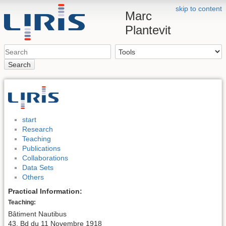
skip to content
Marc
Plantevit
Search
start
Research
Teaching
Publications
Collaborations
Data Sets
Others
Practical Information:
Teaching:
Bâtiment Nautibus
43, Bd du 11 Novembre 1918