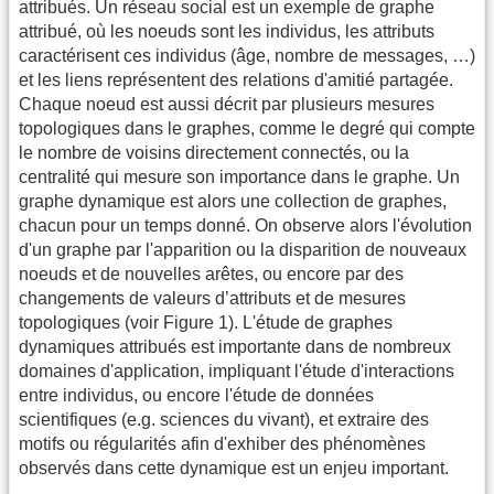
attribués. Un réseau social est un exemple de graphe
attribué, où les noeuds sont les individus, les attributs
caractérisent ces individus (âge, nombre de messages, …)
et les liens représentent des relations d'amitié partagée.
Chaque noeud est aussi décrit par plusieurs mesures
topologiques dans le graphes, comme le degré qui compte
le nombre de voisins directement connectés, ou la
centralité qui mesure son importance dans le graphe. Un
graphe dynamique est alors une collection de graphes,
chacun pour un temps donné. On observe alors l'évolution
d'un graphe par l'apparition ou la disparition de nouveaux
noeuds et de nouvelles arêtes, ou encore par des
changements de valeurs d’attributs et de mesures
topologiques (voir Figure 1). L'étude de graphes
dynamiques attribués est importante dans de nombreux
domaines d'application, impliquant l'étude d'interactions
entre individus, ou encore l'étude de données
scientifiques (e.g. sciences du vivant), et extraire des
motifs ou régularités afin d'exhiber des phénomènes
observés dans cette dynamique est un enjeu important.