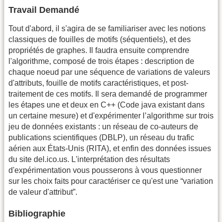
Travail Demandé
Tout d'abord, il s'agira de se familiariser avec les notions
classiques de fouilles de motifs (séquentiels), et des
propriétés de graphes. Il faudra ensuite comprendre
l'algorithme, composé de trois étapes : description de
chaque noeud par une séquence de variations de valeurs
d'attributs, fouille de motifs caractéristiques, et post-
traitement de ces motifs. Il sera demandé de programmer
les étapes une et deux en C++ (Code java existant dans
un certaine mesure) et d'expérimenter l’algorithme sur trois
jeu de données existants : un réseau de co-auteurs de
publications scientifiques (DBLP), un réseau du trafic
aérien aux États-Unis (RITA), et enfin des données issues
du site del.ico.us. L'interprétation des résultats
d'expérimentation vous pousserons à vous questionner
sur les choix faits pour caractériser ce qu'est une “variation
de valeur d'attribut”.
Bibliographie