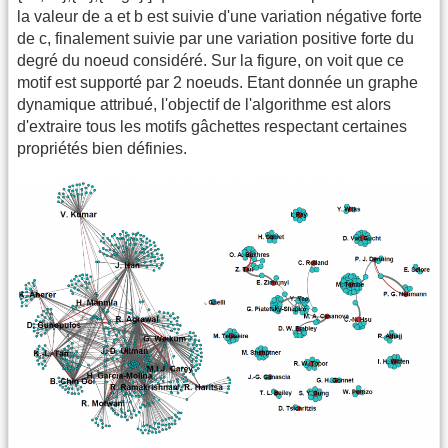
la valeur de a et b est suivie d'une variation négative forte
de c, finalement suivie par une variation positive forte du
degré du noeud considéré. Sur la figure, on voit que ce
motif est supporté par 2 noeuds. Etant donnée un graphe
dynamique attribué, l'objectif de l'algorithme est alors
d'extraire tous les motifs gâchettes respectant certaines
propriétés bien définies.