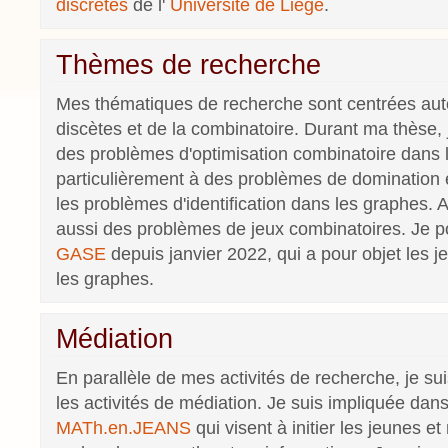
discrètes
de l'
Université de Liège
.
Thèmes de recherche
Mes thématiques de recherche sont centrées au
discètes et de la combinatoire. Durant ma thèse, 
des problèmes d'optimisation combinatoire dans l
particulièrement à des problèmes de domination
les problèmes d'identification dans les graphes. A
aussi des problèmes de jeux combinatoires. Je po
GASE
depuis janvier 2022, qui a pour objet les j
les graphes.
Médiation
En parallèle de mes activités de recherche, je sui
les activités de médiation. Je suis impliquée dan
MATh.en.JEANS
qui visent à initier les jeunes e