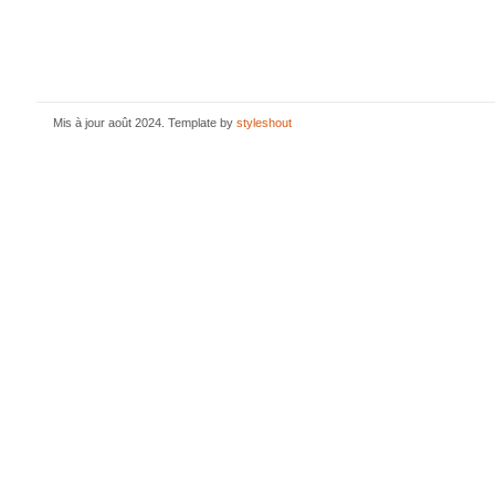
Mis à jour août 2024. Template by
styleshout