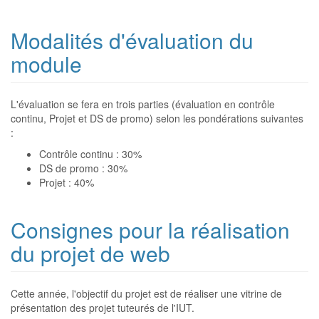
Modalités d'évaluation du
module
L'évaluation se fera en trois parties (évaluation en contrôle
continu, Projet et DS de promo) selon les pondérations suivantes
:
Contrôle continu : 30%
DS de promo : 30%
Projet : 40%
Consignes pour la réalisation
du projet de web
Cette année, l'objectif du projet est de réaliser une vitrine de
présentation des projet tuteurés de l'IUT.