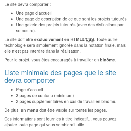
Le site devra comporter :
Une page d'accueil
Une page de description de ce que sont les projets tuteurés
Une galerie des projets tuteurés (avec des distinctions par
semestre).
Le site doit être
exclusivement en HTML5/
CSS
. Toute autre
technologie sera simplement ignorée dans la notation finale, mais
elle n'est pas interdite dans la réalisation.
Pour le projet, vous êtes encouragés à travailler en
binôme
.
Liste minimale des pages que le site
devra comporter
Page d'accueil
3 pages de contenu (minimum)
2 pages supplémentaires en cas de travail en binôme.
De plus,
un menu
doit être visible sur toutes les pages.
Ces informations sont fournies à titre indicatif… vous pouvez
ajouter toute page qui vous semblerait utile.