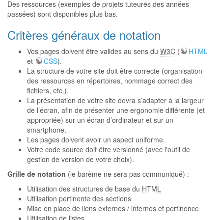
Des ressources (exemples de projets tuteurés des années
passées) sont disponibles plus bas.
Critères généraux de notation
Vos pages doivent être valides au sens du
W3C
(
HTML
et
CSS
).
La structure de votre site doit être correcte (organisation
des ressources en répertoires, nommage correct des
fichiers, etc.).
La présentation de votre site devra s’adapter à la largeur
de l’écran, afin de présenter une ergonomie différente (et
appropriée) sur un écran d’ordinateur et sur un
smartphone.
Les pages doivent avoir un aspect uniforme.
Votre code source doit être versionné (avec l'outil de
gestion de version de votre choix).
Grille de notation
(le barème ne sera pas communiqué) :
Utilisation des structures de base du
HTML
Utilisation pertinente des sections
Mise en place de liens externes / internes et pertinence
Utilisation de listes