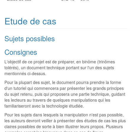
Etude de cas
Sujets possibles
Consignes
L'objectif de ce projet est de préparer, en binôme (trinômes
tolérés), un document technique portant sur l'un des sujets
mentionnés ci-dessus.
Pour la plupart des sujet, le document pourra prendre la forme
d'un tutoriel qui commencera par présenter les grands principes
du sujet retenu, puis qui proposera une partie technique, guidant
les lecteurs au travers de quelques manipulations qui les
familiariseront avec la technologie étudiée.
Pour les sujets dans lesquels la manipulation n'est pas possible,
les auteurs devront veiller à présenter des études de cas les plus
claires possibles de sorte à bien illustrer leurs propos. Plusieurs