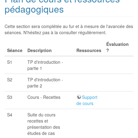
pédagogiques
Cette section sera complétée au fur et à mesure de l'avancée des
séances. N'hésitez pas à la consulter régulièrement.
Évaluation
Séance
Description
Ressources
?
S1
TP d'introduction -
partie 1
S2
TP d'introduction -
partie 2
S3
Cours - Recettes
Support
de cours
S4
Suite du cours
recettes et
présentation des
études de cas