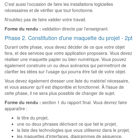
C'est aussi l'occasion de faire les installations logicielles
nécessaires et de vérifier que tout fonctionne.
N'oubliez pas de faire valider votre travail.
Forme du rendu :
validation directe par l'enseignant.
Phase 2. Constitution d'une maquette du projet - 2pt
Durant cette phase, vous devez décider de ce que votre objet
fera, et des services que votre application proposera. Vous devez
réaliser une maquette papier ou bien numérique. Vous pouvez
également construire un ou deux scénarios qui permettront de
clarifier les idées sur l'usage qui pourra être fait de votre objet.
Vous devez également dresser une liste du matériel nécessaire,
et vous assurer qu'il est disponible et fonctionnel. À l'issue de
cette phase, il ne sera plus possible de changer de sujet.
Forme du rendu :
section 1 du rapport final. Vous devrez faire
apparaître :
le titre du projet,
une ou deux phrases décrivant ce que fait le projet,
la liste des technologies que vous utiliserez dans le projet,
les maquettes d'interfaces, diagrammes de séquence,