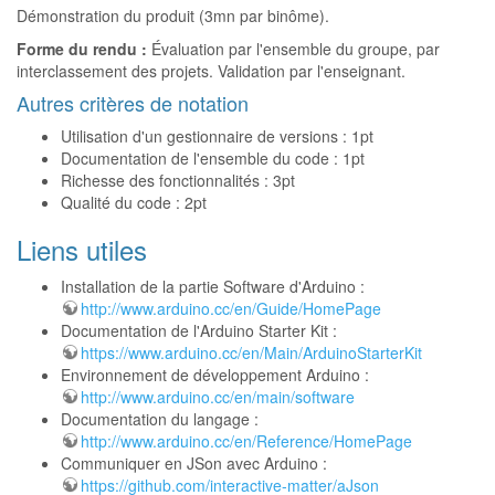
Démonstration du produit (3mn par binôme).
Forme du rendu :
Évaluation par l'ensemble du groupe, par
interclassement des projets. Validation par l'enseignant.
Autres critères de notation
Utilisation d'un gestionnaire de versions : 1pt
Documentation de l'ensemble du code : 1pt
Richesse des fonctionnalités : 3pt
Qualité du code : 2pt
Liens utiles
Installation de la partie Software d'Arduino :
http://www.arduino.cc/en/Guide/HomePage
Documentation de l'Arduino Starter Kit :
https://www.arduino.cc/en/Main/ArduinoStarterKit
Environnement de développement Arduino :
http://www.arduino.cc/en/main/software
Documentation du langage :
http://www.arduino.cc/en/Reference/HomePage
Communiquer en JSon avec Arduino :
https://github.com/interactive-matter/aJson