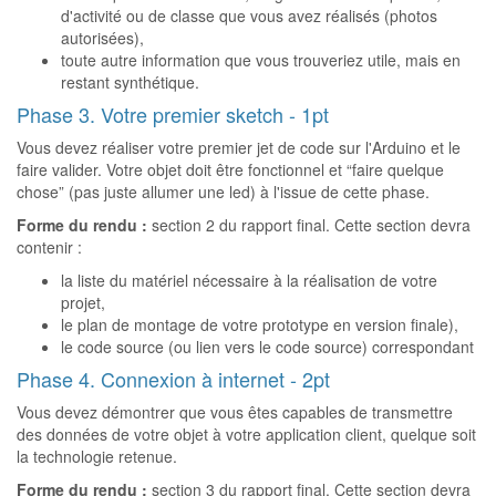
d'activité ou de classe que vous avez réalisés (photos
autorisées),
toute autre information que vous trouveriez utile, mais en
restant synthétique.
Phase 3. Votre premier sketch - 1pt
Vous devez réaliser votre premier jet de code sur l'Arduino et le
faire valider. Votre objet doit être fonctionnel et “faire quelque
chose” (pas juste allumer une led) à l'issue de cette phase.
Forme du rendu :
section 2 du rapport final. Cette section devra
contenir :
la liste du matériel nécessaire à la réalisation de votre
projet,
le plan de montage de votre prototype en version finale),
le code source (ou lien vers le code source) correspondant
Phase 4. Connexion à internet - 2pt
Vous devez démontrer que vous êtes capables de transmettre
des données de votre objet à votre application client, quelque soit
la technologie retenue.
Forme du rendu :
section 3 du rapport final. Cette section devra