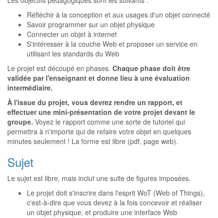
Les objectifs pédagogiques sont les suivants :
Réfléchir à la conception et aux usages d'un objet connecté
Savoir programmer sur un objet physique
Connecter un objet à internet
S'intéresser à la couche Web et proposer un service en
utilisant les standards du Web
Le projet est découpé en phases.
Chaque phase doit être
validée par l'enseignant et donne lieu à une évaluation
intermédiaire.
À l'issue du projet, vous devrez rendre un rapport, et
effectuer une mini-présentation de votre projet devant le
groupe.
Voyez le rapport comme une sorte de tutoriel qui
permettra à n'importe qui de refaire votre objet en quelques
minutes seulement ! La forme est libre (pdf, page web).
Sujet
Le sujet est libre, mais inclut une suite de figures imposées.
Le projet doit s'inscrire dans l'esprit WoT (Web of Things),
c'est-à-dire que vous devez à la fois concevoir et réaliser
un objet physique, et produire une interface Web