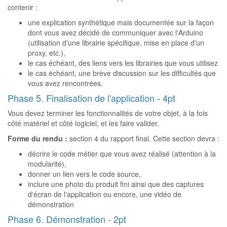
contenir :
une explication synthétique mais documentée sur la façon
dont vous avez décidé de communiquer avec l'Arduino
(utilisation d'une librairie spécifique, mise en place d'un
proxy, etc.),
le cas échéant, des liens vers les librairies que vous utilisez
le cas échéant, une brève discussion sur les difficultés que
vous avez rencontrées.
Phase 5. Finalisation de l'application - 4pt
Vous devez terminer les fonctionnalités de votre objet, à la fois
côté matériel et côté logiciel, et les faire valider.
Forme du rendu :
section 4 du rapport final. Cette section devra :
décrire le code métier que vous avez réalisé (attention à la
modularité),
donner un lien vers le code source,
inclure une photo du produit fini ainsi que des captures
d'écran de l'application ou encore, une vidéo de
démonstration
Phase 6. Démonstration - 2pt