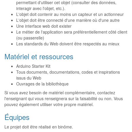
permettant d'utiliser cet objet (consulter des données,
interagir avec l'objet, etc.).
L'objet doit contenir au moins un capteur et un actionneur
L'objet doit être connecté d'une manière où d'une autre
Une interface web doit exister
Le métier de l'application sera préférentiellement côté client
(ou passerelle)
Les standards du Web doivent être respectés au mieux
Matériel et ressources
Arduino Starter Kit
Tous documents, documentations, codes et inspirations
issus du Web
Ouvrages de la bibliothèque
Si vous avez besoin de matériel complémentaire, contactez
l'enseignant qui vous renseignera sur la faisabilité ou non. Vous
pouvez également utiliser votre propre matériel.
Équipes
Le projet doit être réalisé en binôme.