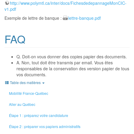
http://www.polymtl.ca/inter/docs/FichesdedepannageMonCIC-
v1.pdf
Exemple de lettre de banque :
lettre-banque.pdf
FAQ
Q. Doit-on vous donner des copies papier des documents.
A. Non, tout doit être transmis par email. Vous êtes
responsables de la conservation des version papier de tous
vos documents.
Table des matières
Mobilité France-Québec
Aller au Québec
Étape 1 : préparez votre candidature
Étape 2 : préparer vos papiers administratifs