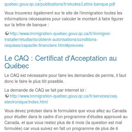
quebec.gouv.qc.ca/publications/fr/etudes/Lettre-banque.pdf
Vous trouverez également sur le site de l'immigration toutes les
informations nécessaires pour calculer le montant à faire figurer
sur la lettre de banque :
http://www.immigration-quebec.gouv.qc.ca/fr/immigrer-
installer/etudiants/obtenir-autorisations/conditions-
requises/capacite-financiere.html#preuves
Le CAQ : Certificat d'Acceptation au
Québec
Le CAQ est nécessaire pour faire les demandes de permis, il faut
donc le faire le plus tôt possible.
La demande de CAQ se fait par internet ici :
http://www.immigration-quebec.gouv.qc.ca/fr/services/caq-
electronique/index.html
Vous devez préciser dans le formulaire que vous allez au Canada
pour étudier dans le cadre d'un programme d'études approuvé au
Canada, et que vous restez plus de 6 mois (la question est mal
formulée) car vous suivez en fait un programme de plus de 6