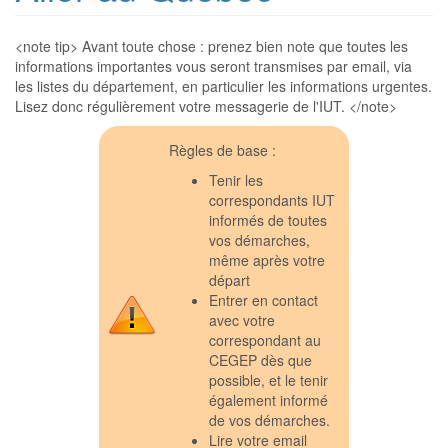
<note tip> Avant toute chose : prenez bien note que toutes les
informations importantes vous seront transmises par email, via
les listes du département, en particulier les informations urgentes.
Lisez donc régulièrement votre messagerie de l'IUT. </note>
Règles de base :
Tenir les
correspondants IUT
informés de toutes
vos démarches,
même après votre
départ
Entrer en contact
avec votre
correspondant au
CEGEP dès que
possible, et le tenir
également informé
de vos démarches.
Lire votre email