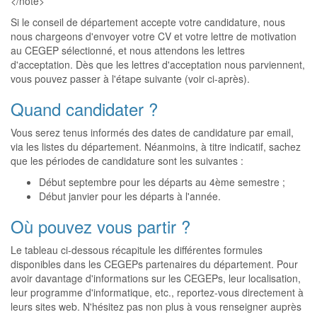
</note>
Si le conseil de département accepte votre candidature, nous
nous chargeons d'envoyer votre CV et votre lettre de motivation
au CEGEP sélectionné, et nous attendons les lettres
d'acceptation. Dès que les lettres d'acceptation nous parviennent,
vous pouvez passer à l'étape suivante (voir ci-après).
Quand candidater ?
Vous serez tenus informés des dates de candidature par email,
via les listes du département. Néanmoins, à titre indicatif, sachez
que les périodes de candidature sont les suivantes :
Début septembre pour les départs au 4ème semestre ;
Début janvier pour les départs à l'année.
Où pouvez vous partir ?
Le tableau ci-dessous récapitule les différentes formules
disponibles dans les CEGEPs partenaires du département. Pour
avoir davantage d'informations sur les CEGEPs, leur localisation,
leur programme d'informatique, etc., reportez-vous directement à
leurs sites web. N'hésitez pas non plus à vous renseigner auprès