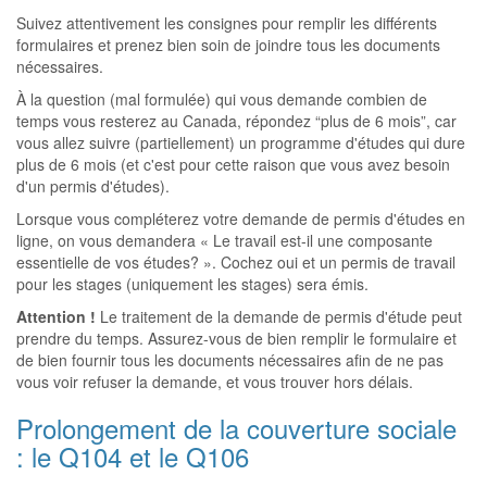
Suivez attentivement les consignes pour remplir les différents
formulaires et prenez bien soin de joindre tous les documents
nécessaires.
À la question (mal formulée) qui vous demande combien de
temps vous resterez au Canada, répondez “plus de 6 mois”, car
vous allez suivre (partiellement) un programme d'études qui dure
plus de 6 mois (et c'est pour cette raison que vous avez besoin
d'un permis d'études).
Lorsque vous compléterez votre demande de permis d'études en
ligne, on vous demandera « Le travail est-il une composante
essentielle de vos études? ». Cochez oui et un permis de travail
pour les stages (uniquement les stages) sera émis.
Attention !
Le traitement de la demande de permis d'étude peut
prendre du temps. Assurez-vous de bien remplir le formulaire et
de bien fournir tous les documents nécessaires afin de ne pas
vous voir refuser la demande, et vous trouver hors délais.
Prolongement de la couverture sociale
: le Q104 et le Q106