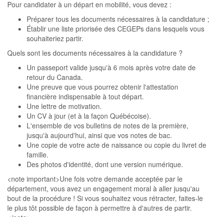
Pour candidater à un départ en mobilité, vous devez :
Préparer tous les documents nécessaires à la candidature ;
Établir une liste priorisée des CEGEPs dans lesquels vous
souhaiteriez partir.
Quels sont les documents nécessaires à la candidature ?
Un passeport valide jusqu'à 6 mois après votre date de
retour du Canada.
Une preuve que vous pourrez obtenir l'attestation
financière indispensable à tout départ.
Une lettre de motivation.
Un CV à jour (et à la façon Québécoise).
L'ensemble de vos bulletins de notes de la première,
jusqu'à aujourd'hui, ainsi que vos notes de bac.
Une copie de votre acte de naissance ou copie du livret de
famille.
Des photos d'identité, dont une version numérique.
<note important>Une fois votre demande acceptée par le
département, vous avez un engagement moral à aller jusqu'au
bout de la procédure ! Si vous souhaitez vous rétracter, faites-le
le plus tôt possible de façon à permettre à d'autres de partir.