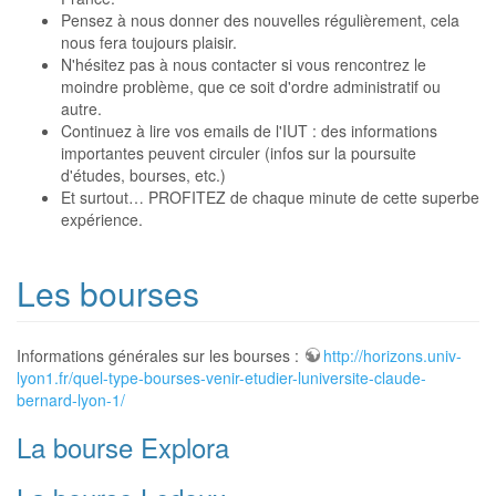
Pensez à nous donner des nouvelles régulièrement, cela
nous fera toujours plaisir.
N'hésitez pas à nous contacter si vous rencontrez le
moindre problème, que ce soit d'ordre administratif ou
autre.
Continuez à lire vos emails de l'IUT : des informations
importantes peuvent circuler (infos sur la poursuite
d'études, bourses, etc.)
Et surtout… PROFITEZ de chaque minute de cette superbe
expérience.
Les bourses
Informations générales sur les bourses :
http://horizons.univ-
lyon1.fr/quel-type-bourses-venir-etudier-luniversite-claude-
bernard-lyon-1/
La bourse Explora