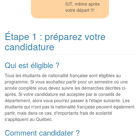
IUT, même après
votre départ !!!
Étape 1 : préparez votre
candidature
Qui est éligible ?
Tous les étudiants de nationalité française sont éligibles au
programme. Si vous souhaitez partir pour un semestre où une
année complète vous devez suivre les démarches décrites ci-
après. Si votre candidature est acceptée par le conseils de
département, alors vous pourrez passer à l'étape suivante. Les
étudiants qui n'ont pas la nationalité française peuvent également
partir, mais dans ce cas, d'importants frais de scolarité
s'appliquent au Québec.
Comment candidater ?