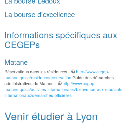
La bourse Ledoux
La bourse d'excellence
Informations spécifiques aux
CEGEPs
Matane
Réservations dans les résidences :
http://www.cegep-
matane.qc.ca/residence/reservation
Guide des démarches
administratives de Matane :
http://www.cegep-
matane.qc.ca/activites-internationales/bienvenue-aux-etudiants-
internationaux/demarches-officielles
Venir étudier à Lyon