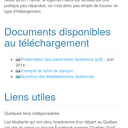
pratique peu répandue, ce n'est donc pas simple de trouver ce
type d'hébergement.
Documents disponibles
au téléchargement
Présentation des partenaires Québécois [pdf]
- Juin
2014
Exemple de lettre de banque
Numéros des établissements Québecois
Liens utiles
Quelques liens indispensables.
Les étudiants qui ont vécu l'expérience d'un départ au Québec
ont mis en place un groupe Facebook nommé “Quebec 2015”.