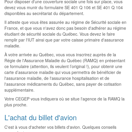
Pour disposer d'une couverture sociale une fois sur place, vous
devez vous munir du formulaire SE 401 Q 106 et SE 401 Q 104
disponibles au secrétariat du département.
Il atteste que vous êtes assurée au régime de Sécurité sociale en
France, et que vous n'avez donc pas besoin d'adhérer au régime
étudiant de sécurité sociale du Québec. Vous devez le faire
remplir par l'IUT ainsi que par votre caisse primaire d'assurance
maladie.
À votre arrivée au Québec, vous vous inscrirez auprès de la
Régie de l'Assurance Maladie du Québec (RAMQ) en présentant
ce formulaire (attention, ils veulent l’original !), pour obtenir une
carte d’assurance maladie qui vous permettra de bénéficier de
l'assurance maladie, de l'assurance hospitalisation et de
l'assurance médicaments du Québec, sans payer de cotisation
supplémentaire.
Votre CEGEP vous indiquera où se situe l'agence de la RAMQ la
plus proche.
L'achat du billet d'avion
C'est à vous d'acheter vos billets d'avion. Quelques conseils