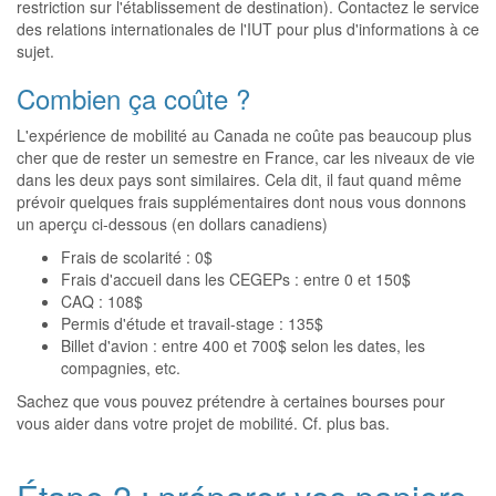
restriction sur l'établissement de destination). Contactez le service
des relations internationales de l'IUT pour plus d'informations à ce
sujet.
Combien ça coûte ?
L'expérience de mobilité au Canada ne coûte pas beaucoup plus
cher que de rester un semestre en France, car les niveaux de vie
dans les deux pays sont similaires. Cela dit, il faut quand même
prévoir quelques frais supplémentaires dont nous vous donnons
un aperçu ci-dessous (en dollars canadiens)
Frais de scolarité : 0$
Frais d'accueil dans les CEGEPs : entre 0 et 150$
CAQ : 108$
Permis d'étude et travail-stage : 135$
Billet d'avion : entre 400 et 700$ selon les dates, les
compagnies, etc.
Sachez que vous pouvez prétendre à certaines bourses pour
vous aider dans votre projet de mobilité. Cf. plus bas.