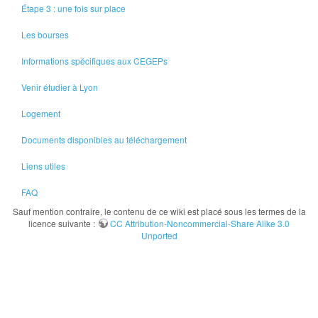
Étape 3 : une fois sur place
Les bourses
Informations spécifiques aux CEGEPs
Venir étudier à Lyon
Logement
Documents disponibles au téléchargement
Liens utiles
FAQ
Sauf mention contraire, le contenu de ce wiki est placé sous les termes de la
licence suivante :
CC Attribution-Noncommercial-Share Alike 3.0
Unported