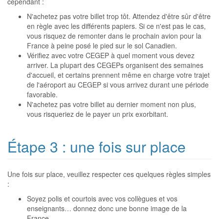
cependant :
N'achetez pas votre billet trop tôt. Attendez d'être sûr d'être
en règle avec les différents papiers. Si ce n'est pas le cas,
vous risquez de remonter dans le prochain avion pour la
France à peine posé le pied sur le sol Canadien.
Vérifiez avec votre CEGEP à quel moment vous devez
arriver. La plupart des CEGEPs organisent des semaines
d'accueil, et certains prennent même en charge votre trajet
de l'aéroport au CEGEP si vous arrivez durant une période
favorable.
N'achetez pas votre billet au dernier moment non plus,
vous risqueriez de le payer un prix exorbitant.
Étape 3 : une fois sur place
Une fois sur place, veuillez respecter ces quelques règles simples
:
Soyez polis et courtois avec vos collègues et vos
enseignants… donnez donc une bonne image de la
France.