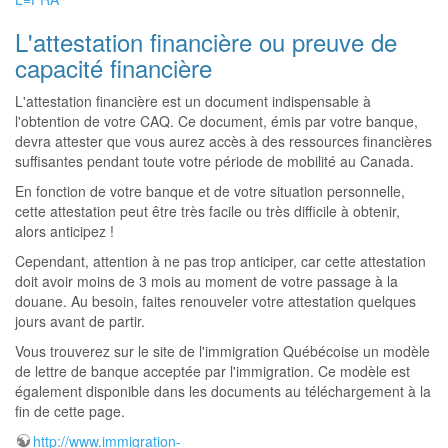
L'attestation financière ou preuve de
capacité financière
L'attestation financière est un document indispensable à
l'obtention de votre CAQ. Ce document, émis par votre banque,
devra attester que vous aurez accès à des ressources financières
suffisantes pendant toute votre période de mobilité au Canada.
En fonction de votre banque et de votre situation personnelle,
cette attestation peut être très facile ou très difficile à obtenir,
alors anticipez !
Cependant, attention à ne pas trop anticiper, car cette attestation
doit avoir moins de 3 mois au moment de votre passage à la
douane. Au besoin, faites renouveler votre attestation quelques
jours avant de partir.
Vous trouverez sur le site de l'immigration Québécoise un modèle
de lettre de banque acceptée par l'immigration. Ce modèle est
également disponible dans les documents au téléchargement à la
fin de cette page.
http://www.immigration-