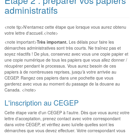
Étape 2 : préparer vos papiers
administratifs
<note tip>N'entamez cette étape que lorsque vous aurez obtenu
votre lettre d'accueil.</note>
<note important>
Très important.
Les délais pour faire les
démarches administratives sont très courts. Ne traînez pas et
soyez réactifs ! De plus, conservez avec vous une copie papier et
une copie numérique de tous les papiers que vous allez donner /
récupérer pendant le processus. Vous aurez besoin de ces
papiers à de nombreuses reprises, jusqu'à votre arrivée au
CEGEP. Rangez ces papiers dans une pochette que vous
garderez avec vous au moment du passage de la douane au
Canada. </note>
L'inscription au CEGEP
Cette étape varie d'un CEGEP à l'autre. Dès que vous aurez votre
lettre d'acceptation, prenez contact avec votre correspondant
dans votre CEGEP, et vérifiez avec lui/elle quelles sont les
démarches que vous devez effectuer. Votre correspondant vous