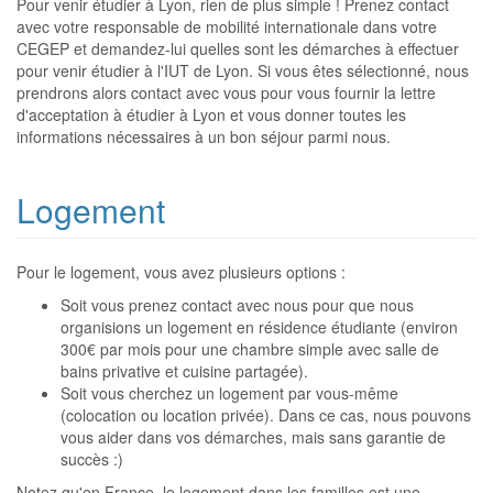
Pour venir étudier à Lyon, rien de plus simple ! Prenez contact
avec votre responsable de mobilité internationale dans votre
CEGEP et demandez-lui quelles sont les démarches à effectuer
pour venir étudier à l'IUT de Lyon. Si vous êtes sélectionné, nous
prendrons alors contact avec vous pour vous fournir la lettre
d'acceptation à étudier à Lyon et vous donner toutes les
informations nécessaires à un bon séjour parmi nous.
Logement
Pour le logement, vous avez plusieurs options :
Soit vous prenez contact avec nous pour que nous
organisions un logement en résidence étudiante (environ
300€ par mois pour une chambre simple avec salle de
bains privative et cuisine partagée).
Soit vous cherchez un logement par vous-même
(colocation ou location privée). Dans ce cas, nous pouvons
vous aider dans vos démarches, mais sans garantie de
succès :)
Notez qu'en France, le logement dans les familles est une