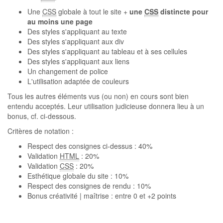
Une
CSS
globale à tout le site +
une
CSS
distincte pour
au moins une page
Des styles s'appliquant au texte
Des styles s'appliquant aux div
Des styles s'appliquant au tableau et à ses cellules
Des styles s'appliquant aux liens
Un changement de police
L'utilisation adaptée de couleurs
Tous les autres éléments vus (ou non) en cours sont bien
entendu acceptés. Leur utilisation judicieuse donnera lieu à un
bonus, cf. ci-dessous.
Critères de notation :
Respect des consignes ci-dessus : 40%
Validation
HTML
: 20%
Validation
CSS
: 20%
Esthétique globale du site : 10%
Respect des consignes de rendu : 10%
Bonus créativité | maîtrise : entre 0 et +2 points