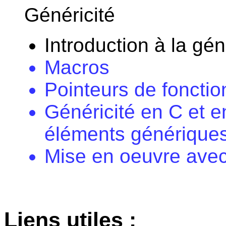
Généricité
Introduction à la gén
Macros
Pointeurs de fonctio
Généricité en C et 
éléments génériques,
Mise en oeuvre avec
Liens utiles :