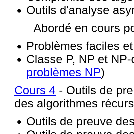
Outils d'analyse as
Abordé en cours pour
Problèmes faciles et 
Classe P, NP et NP-
problèmes NP
)
Cours 4
-
Outils de pre
des algorithmes récur
Outils de preuve des 