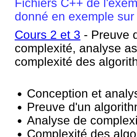
Fichiers C++ de l'exe
donné en exemple sur 
Cours 2 et 3
- Preuve d
complexité, analyse as
complexité des algorith
Conception et analy
Preuve d'un algorit
Analyse de complexi
Complexité des algor