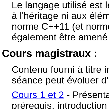
Le langage utilisé est
à l'héritage ni aux élé
norme C++11 (et norme
également être amené
Cours magistraux :
Contenu fourni à titre i
séance peut évoluer d'
Cours 1 et 2
- Présenta
prérequis, introduction