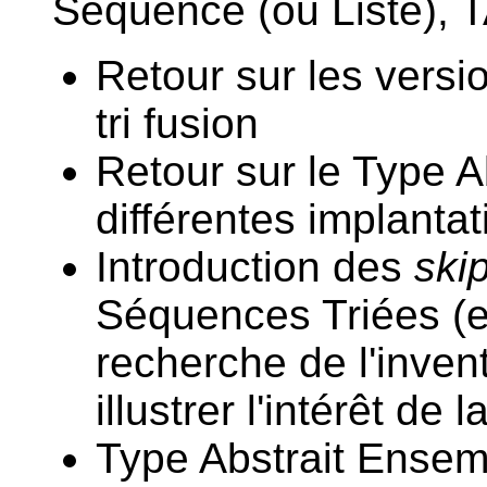
Séquence (ou Liste), 
Retour sur les versio
tri fusion
Retour sur le Type A
différentes implanta
Introduction des
skip
Séquences Triées (
recherche de l'inve
illustrer l'intérêt de
Type Abstrait Ensem