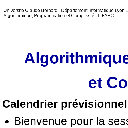
Université Claude Bernard - Département Informatique Lyon 
Algorithmique, Programmation et Complexité - LIFAPC
Algorithmiqu
et C
Calendrier prévisionnel
Bienvenue pour la ses