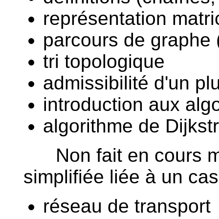
représentation matric
parcours de graphe (
tri topologique
admissibilité d'un p
introduction aux alg
algorithme de Dijkst
Non fait en cours ma
simplifiée liée à un cas 
réseau de transport