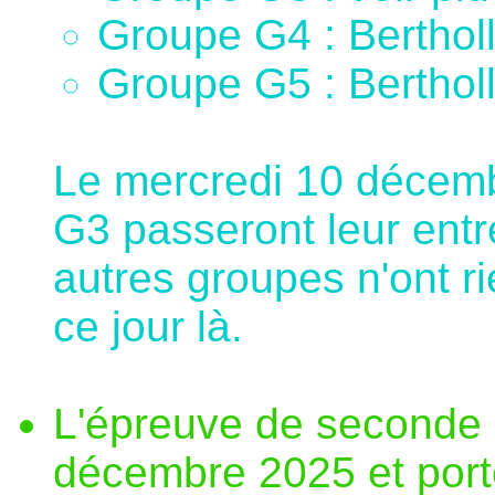
Groupe G4 : Bertholle
Groupe G5 : Bertholle
Le mercredi 10 décemb
G3 passeront leur entr
autres groupes n'ont r
ce jour là.
L'épreuve de seconde 
décembre 2025 et porte