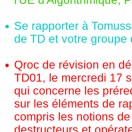
Se rapporter à Tomuss
de TD et votre groupe 
Qroc de révision en d
TD01, le mercredi 17 s
qui concerne les préreq
sur les éléments de ra
compris les notions de
destructeurs et opérate