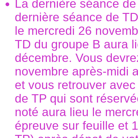
La dernière séance de
dernière séance de TD 
le mercredi 26 novembr
TD du groupe B aura li
décembre. Vous devrez
novembre après-midi a
et vous retrouver avec
de TP qui sont réservé
noté aura lieu le merc
épreuve sur feuille et 