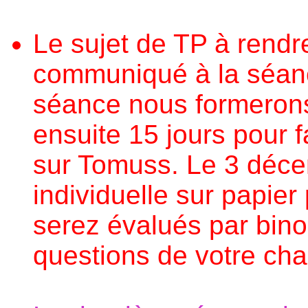
Le sujet de TP à rend
communiqué à la séanc
séance nous formerons
ensuite 15 jours pour f
sur Tomuss. Le 3 déce
individuelle sur papier 
serez évalués par bin
questions de votre cha