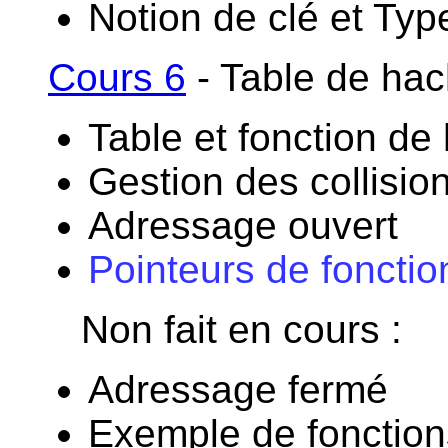
Notion de clé et Typ
Cours 6
- Table de hac
Table et fonction d
Gestion des collisio
Adressage ouvert
Pointeurs de fonctio
Non fait en cours :
Adressage fermé
Exemple de fonctio