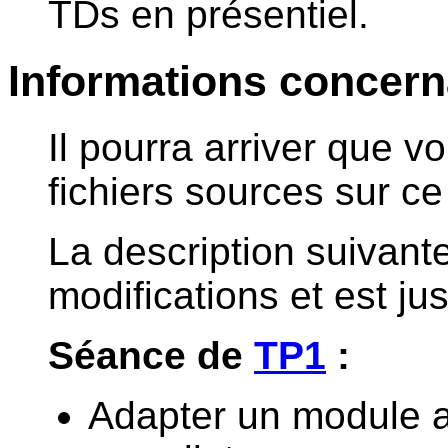
TDs en présentiel.
Informations concerna
Il pourra arriver que v
fichiers sources sur ce 
La description suivante
modifications et est just
Séance de
TP1
:
Adapter un module 