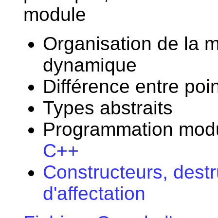
module
Organisation de la mé
dynamique
Différence entre poi
Types abstraits
Programmation modu
C++
Constructeurs, destr
d'affectation