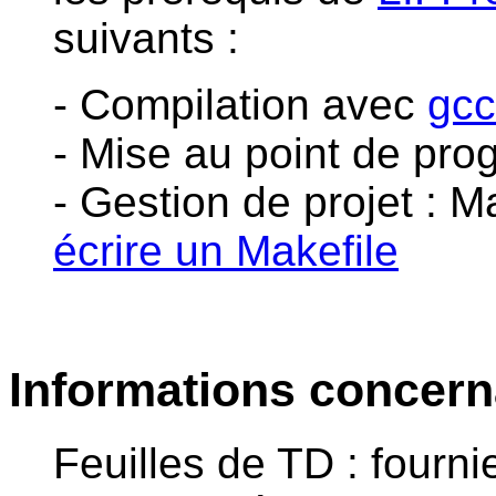
suivants :
- Compilation avec
gcc
- Mise au point de p
- Gestion de projet : 
écrire un Makefile
Informations concern
Feuilles de TD : fourn