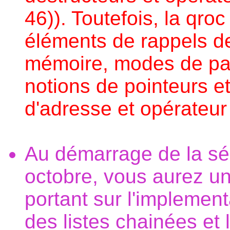
46)). Toutefois, la qroc
éléments de rappels de
mémoire, modes de pa
notions de pointeurs e
d'adresse et opérateu
Au démarrage de la sé
octobre, vous aurez
portant sur l'impleme
des listes chainées et