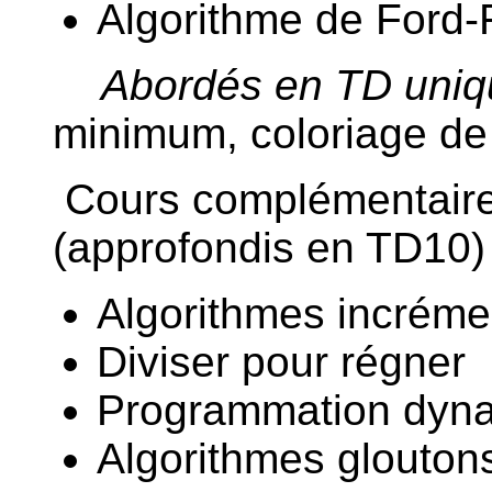
Algorithme de Ford
Abordés en TD uniq
minimum, coloriage de
Cours complémentaire
(approfondis en TD10)
Algorithmes incrém
Diviser pour régner
Programmation dyn
Algorithmes glouton