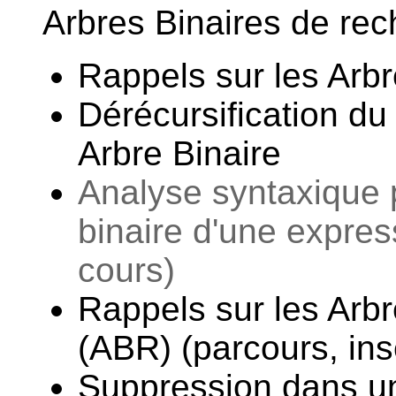
Arbres Binaires de re
Rappels sur les Arbr
Dérécursification du
Arbre Binaire
Analyse syntaxique p
binaire d'une expres
cours)
Rappels sur les Arb
(ABR) (parcours, inser
Suppression dans 